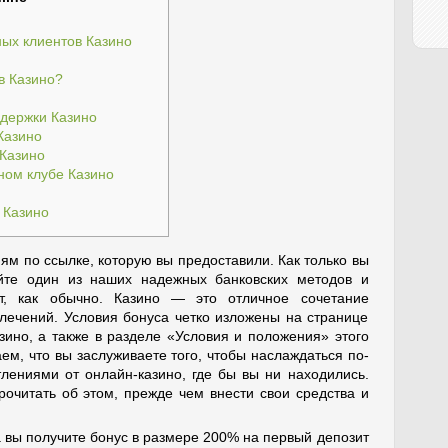
ных клиентов Казино
в Казино?
ддержки Казино
Казино
 Казино
ном клубе Казино
 Казино
ям по ссылке, которую вы предоставили. Как только вы
уйте один из наших надежных банковских методов и
т, как обычно. Казино — это отличное сочетание
влечений. Условия бонуса четко изложены на странице
зино, а также в разделе «Условия и положения» этого
аем, что вы заслуживаете того, чтобы наслаждаться по-
ениями от онлайн-казино, где бы вы ни находились.
рочитать об этом, прежде чем внести свои средства и
 вы получите бонус в размере 200% на первый депозит