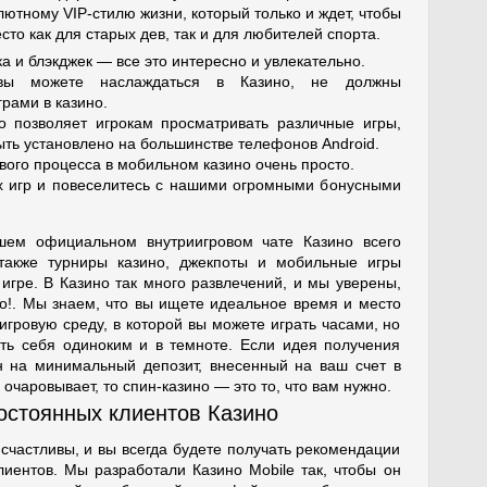
лютному VIP-стилю жизни, который только и ждет, чтобы
сто как для старых дев, так и для любителей спорта.
а и блэкджек — все это интересно и увлекательно.
вы можете наслаждаться в Казино, не должны
рами в казино.
 позволяет игрокам просматривать различные игры,
ыть установлено на большинстве телефонов Android.
вого процесса в мобильном казино очень просто.
х игр и повеселитесь с нашими огромными бонусными
шем официальном внутриигровом чате Казино всего
акже турниры казино, джекпоты и мобильные игры
 игре. В Казино так много развлечений, и мы уверены,
но!. Мы знаем, что вы ищете идеальное время и место
игровую среду, в которой вы можете играть часами, но
ать себя одиноким и в темноте. Если идея получения
 на минимальный депозит, внесенный на ваш счет в
 очаровывает, то спин-казино — это то, что вам нужно.
остоянных клиентов Казино
счастливы, и вы всегда будете получать рекомендации
иентов. Мы разработали Казино Mobile так, чтобы он