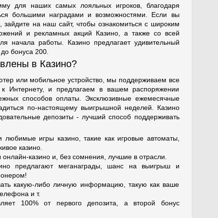
амму для наших самых лояльных игроков, благодаря
ться большими наградами и возможностями. Если вы
, зайдите на наш сайт, чтобы ознакомиться с широким
ожений и рекламных акций Казино, а также со всей
ля начала работы. Казино предлагает удивительный
до бонуса 200.
влены в Казино?
ютер или мобильное устройство, мы поддерживаем все
к Интернету, и предлагаем в вашем распоряжении
ежных способов оплаты. Эксклюзивные ежемесячные
адиться по-настоящему выигрышной неделей. Казино
едовательные депозиты - лучший способ поддерживать
и любимые игры казино, такие как игровые автоматы,
живое казино.
 онлайн-казино и, без сомнения, лучшие в отрасли.
зино предлагают меганаграды, шанс на выигрыш и
ионером!
ать какую-либо личную информацию, такую как ваше
елефона и т.
вляет 100% от первого депозита, а второй бонус