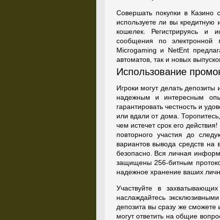
Совершать покупки в Казино с
используете ли вы кредитную и
кошелек. Регистрируясь и и
сообщения по электронной 
Microgaming и NetEnt предла
автоматов, так и новых выпуско
Использование промо
Игроки могут делать депозиты 
надежным и интересным опы
гарантировать честность и удов
или вдали от дома. Торопитесь,
чем истечет срок его действия!
повторного участия до следу
вариантов вывода средств на 
безопасно. Вся личная информ
защищены 256-битным протокол
надежное хранение ваших личн
Участвуйте в захватывающих
наслаждайтесь эксклюзивными
депозита вы сразу же сможете 
могут ответить на общие вопр