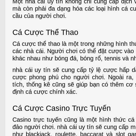
Một nhà cái uy tín không chỉ cung cấp dịch
mà còn phải đa dạng hóa các loại hình cá c
cầu của người chơi.
Cá Cược Thể Thao
Cá cược thể thao là một trong những hình thứ
các nhà cái. Người chơi có thể đặt cược vào
khác nhau như bóng đá, bóng rổ, tennis và n
nhà cái uy tín sẽ cung cấp tỷ lệ cược hấp 
cược phong phú cho người chơi. Ngoài ra, 
tích, thống kê cũng sẽ giúp bạn có thêm cơ
định cá cược chính xác.
Cá Cược Casino Trực Tuyến
Casino trực tuyến cũng là một hình thức cá
đảo người chơi. nhà cái uy tín sẽ cung cấp m
như blackjack, roulette, baccarat và slot 