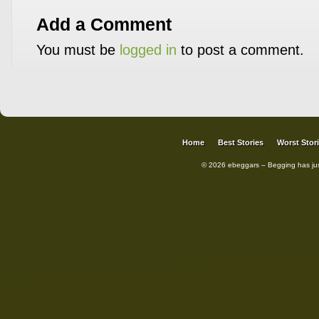
Add a Comment
You must be
logged in
to post a comment.
Home
Best Stories
Worst Stor
© 2026 ebeggars – Begging has ju