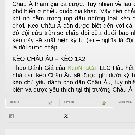
Châu Á tham gia cá cược. Tuy nhiên về lâu 
phổ biến ở nhiều quốc gia khác. Vậy nên chẳ
khi nó nằm trong top đầu những loại kèo
chơi. Kèo Châu Á còn được biết đến với cái
đó đội cửa trên sẽ chấp đội cửa dưới bao nhi
kèo này sẽ xuất hiện ký tự (+) – nghĩa là đội
là đội được chấp.
KÈO CHÂU ÂU – KÈO 1X2
Theo Đánh Giá của
KeoNhaCai
LLC Hầu hết 
nhà cái, kèo Châu Âu sẽ được ghi dưới ký hi
kèo chủ yếu dành cho dân Châu Âu, tuy nhi
biến và được yêu thích tại thị trường Châu Á.
Replies
Favorite
Short URL