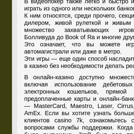
В видеопокер также легко и быстро и
играть из одного или нескольких банк
К ним относятся, среди прочего, секц
дилером, живой рулеткой и живым 
множество захватывающих игро
Болливуда до Book of Ra и многие дру
Это означает, что вы можете игр
автомагистрали или даже в метро.
Эти игры — еще один способ наслади
в казино без необходимости делать ре
В онлайн-казино доступно множест
включая использование дебетовых
электронных кошельков, прямой б
предоплаченные карты и онлайн-банк
— MasterCard, Maestro, Laser, Cirrus
AmEx. Если вы хотите узнать больш
клиентов casino 7k, ознакомьтесь
вопросами службы поддержки. Когда