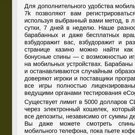
Для дополнительного удобства мобиль
7k позволяют вам регистрироватьс
используя выбранный вами метод, в л
сутки, 7 дней в неделю. Наше разнооб
барабанных и даже бесплатных вра
взбудоражит вас, взбудоражит и ра
странице казино можно найти как
бонусные спины — с возможностью иг
на мобильных устройствах. Барабаны
и останавливаются случайным образо
доверяют игроки и поставщики програ
все игры полностью лицензирован
ведущими органами тестирования eCo
Существует лимит в 5000 долларов С
через электронный кошелек, который
все депозиты, независимо от суммы д
Вы даже можете смотреть спины
мобильного телефона, пока пьете кофе