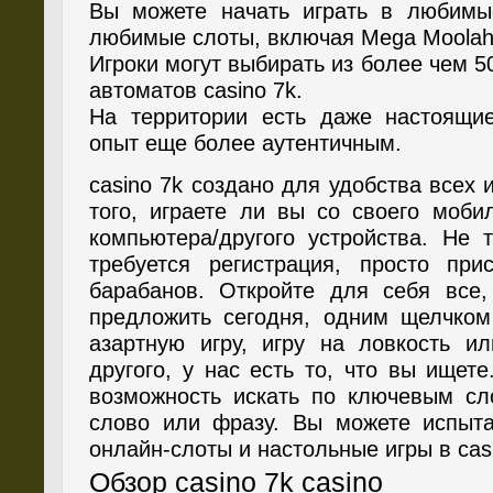
Вы можете начать играть в любимы
любимые слоты, включая Mega Moolah
Игроки могут выбирать из более чем 5
автоматов casino 7k.
На территории есть даже настоящи
опыт еще более аутентичным.
casino 7k создано для удобства всех 
того, играете ли вы со своего моби
компьютера/другого устройства. Не т
требуется регистрация, просто пр
барабанов. Откройте для себя все,
предложить сегодня, одним щелчко
азартную игру, игру на ловкость и
другого, у нас есть то, что вы ищет
возможность искать по ключевым сл
слово или фразу. Вы можете испыта
онлайн-слоты и настольные игры в casi
Обзор casino 7k casino