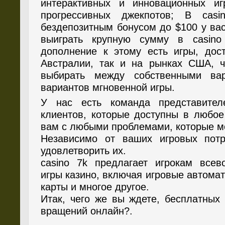
интерактивных и инновационных и
прогрессивных джекпотов; В cas
бездепозитным бонусом до $100 у ва
выиграть крупную сумму в casin
дополнение к этому есть игры, дос
Австралии, так и на рынках США, ч
выбирать между собственными ва
вариантов мгновенной игры.
У нас есть команда представител
клиентов, которые доступны в любое
вам с любыми проблемами, которые мог
Независимо от ваших игровых пот
удовлетворить их.
casino 7k предлагает игрокам все
игры казино, включая игровые автомат
карты и многое другое.
Итак, чего же вы ждете, бесплатных
вращений онлайн?.