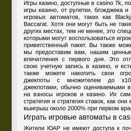
Игры казино, доступные в casino 7k, 
игры казино, от рулетки, блэкджека и
игровых автоматов, таких как Blackj
Baccarat. Хотя они могут быть не так
других местах, тем не менее, это спе
которыми могут воспользоваться игрок
приветственный пакет. Вы также мож
мы предоставим вам, нашим ценным
впечатления с первого дня. Это от
свою учетную запись в казино, и ест
также можете накопить свои огро
джекпоты с множителем до x10
джекпотами, обычно оцениваемыми в 
на взносы игроков и казино. Их сам
стратегия и стратегия ставок, как они
выигрыш около 2000% при первом вра
Играть игровые автоматы в cas
Жители ЮАР не имеют доступа к поч