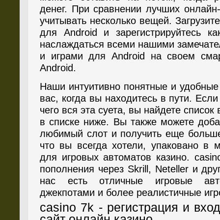
денег. При сравнении лучших онлайн
учитывать несколько вещей. Загрузите
для Android и зарегистрируйтесь ка
наслаждаться всеми нашими замечат
и играми для Android на своем см
Android.
Наши интуитивно понятные и удобные
вас, когда вы находитесь в пути. Если
чего вся эта суета, вы найдете список
в списке ниже. Вы также можете доб
любимый слот и получить еще больше
что вы всегда хотели, упаковано в 
для игровых автоматов казино. casin
пополнения через Skrill, Neteller и д
нас есть отличные игровые ав
джекпотами и более реалистичные игр
casino 7k - регистрация и вх
сайт онлайн казино