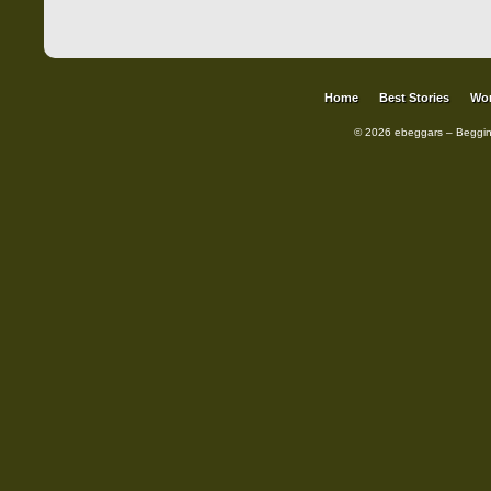
Home
Best Stories
Wor
© 2026 ebeggars – Beggin