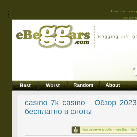
Есть ли отличия 
Как начат
Random
About
Best
Worst
casino 7k casino - Обзор 2023
бесплатно в слоты
You deserve a dollar more than I do 