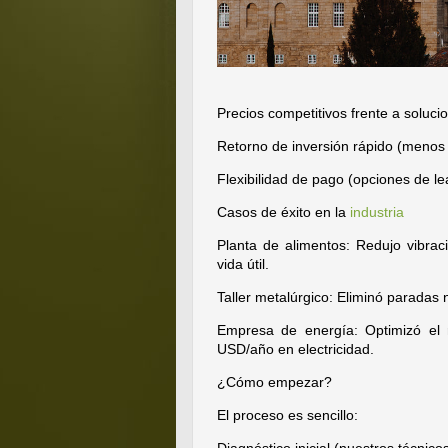
Precios competitivos frente a solucio
Retorno de inversión rápido (menos
Flexibilidad de pago (opciones de l
Casos de éxito en la
industria
Planta de alimentos: Redujo vibra
vida útil.
Taller metalúrgico: Eliminó parada
Empresa de energía: Optimizó el 
USD/año en electricidad.
¿Cómo empezar?
El proceso es sencillo: