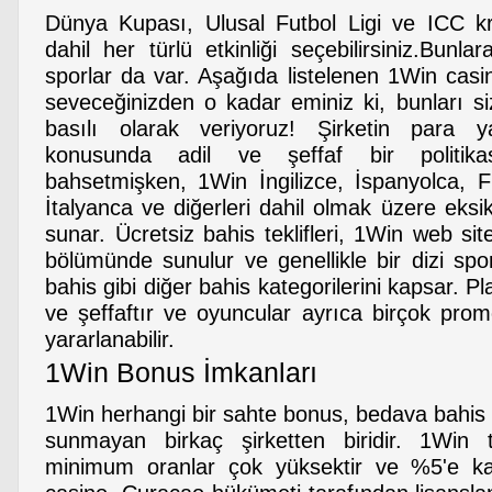
Dünya Kupası, Ulusal Futbol Ligi ve ICC k
dahil her türlü etkinliği seçebilirsiniz.Bunl
sporlar da var. Aşağıda listelenen 1Win casi
seveceğinizden o kadar eminiz ki, bunları si
basılı olarak veriyoruz! Şirketin para
konusunda adil ve şeffaf bir politika
bahsetmişken, 1Win İngilizce, İspanyolca, 
İtalyanca ve diğerleri dahil olmak üzere eksiks
sunar. Ücretsiz bahis teklifleri, 1Win web si
bölümünde sunulur ve genellikle bir dizi spor 
bahis gibi diğer bahis kategorilerini kapsar. Pla
ve şeffaftır ve oyuncular ayrıca birçok pr
yararlanabilir.
1Win Bonus İmkanları
1Win herhangi bir sahte bonus, bedava bahi
sunmayan birkaç şirketten biridir. 1Win 
minimum oranlar çok yüksektir ve %5'e kad