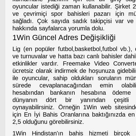
oyuncular istediği zaman kullanabilir. Şirket 
ve çevrimiçi spor bahisleri pazarı için
sağladı. Çok sayıda sadık takipçisi var ve w
hakkında sayfalarca yorumla dolu.
1Win Güncel Adres Değişikliği
Lig (en popüler futbol,basketbol,futbol vb.)
ve turnuvalar ve hatta bazı canlı bahisler dahi
etkinlikler vardır. Freemake Video Convert
ücretsiz olarak indirmek de hoşunuza gidebili
ile oyuncular, sahip oldukları soruların m
sürede cevaplanacağından emin olabilir
hesabından bankanın hesabına ödeme ya
dünyanın dört bir yanından çeşitli et
oynayabilirsiniz. Örneğin 1Win web sitesind
için En İyi Bahis Oranlarına baktığınızda en
2,5 olduğunu görebilirsiniz.
1Win Hindistan'ın bahis hizmeti birçok sp